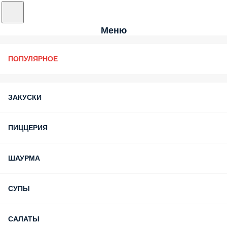
Меню
ПОПУЛЯРНОЕ
ЗАКУСКИ
ПИЦЦЕРИЯ
ШАУРМА
СУПЫ
САЛАТЫ