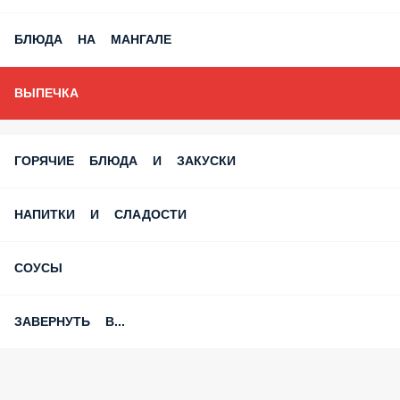
БЛЮДА НА МАНГАЛЕ
ВЫПЕЧКА
ГОРЯЧИЕ БЛЮДА И ЗАКУСКИ
НАПИТКИ И СЛАДОСТИ
СОУСЫ
ЗАВЕРНУТЬ В...