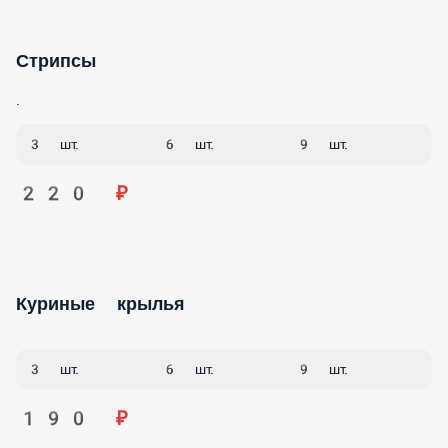
Стрипсы
.
3 шт.
6 шт.
9 шт.
220 ₽
Куриные крылья
3 шт.
6 шт.
9 шт.
190 ₽