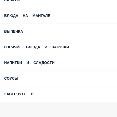
САЛАТЫ
БЛЮДА НА МАНГАЛЕ
ВЫПЕЧКА
ГОРЯЧИЕ БЛЮДА И ЗАКУСКИ
НАПИТКИ И СЛАДОСТИ
СОУСЫ
ЗАВЕРНУТЬ В...