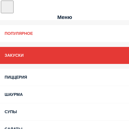
Меню
ПОПУЛЯРНОЕ
ЗАКУСКИ
ПИЦЦЕРИЯ
ШАУРМА
СУПЫ