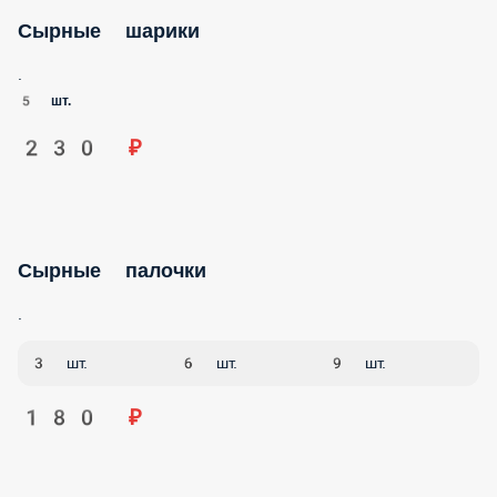
Сырные шарики
.
5 шт.
230 ₽
Сырные палочки
.
3 шт.
6 шт.
9 шт.
180 ₽