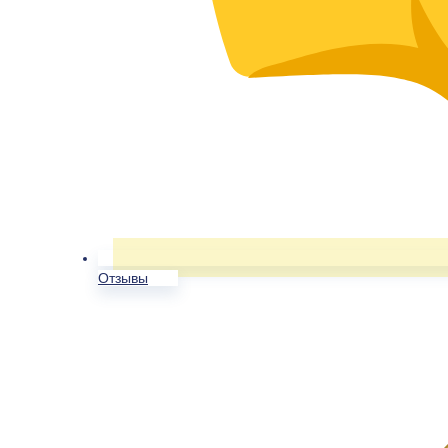
Отзывы