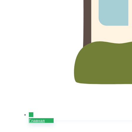
Главная