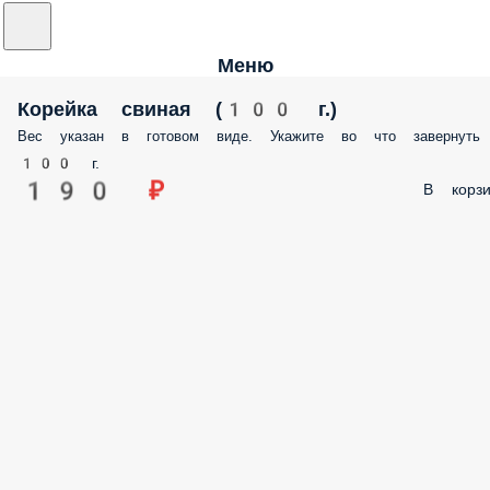
Меню
Корейка свиная (100 г.)
Вес указан в готовом виде. Укажите во что завернуть
100 г.
190 ₽
В корзи