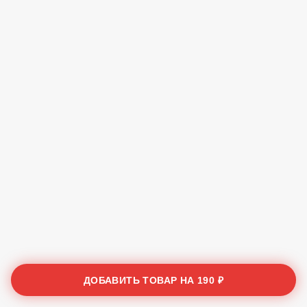
ДОБАВИТЬ ТОВАР НА
190 ₽