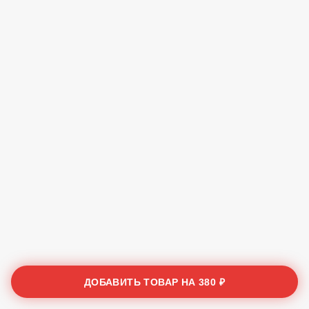
ДОБАВИТЬ ТОВАР НА
380 ₽