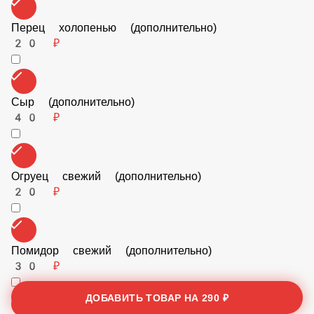
Перец холопенью (дополнительно)
20 ₽
Сыр (дополнительно)
40 ₽
Огруец свежий (дополнительно)
20 ₽
Помидор свежий (дополнительно)
ДОБАВИТЬ ТОВАР НА
290 ₽
30 ₽