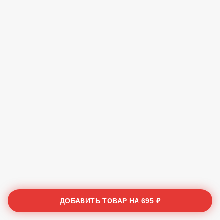
ДОБАВИТЬ ТОВАР НА
695 ₽