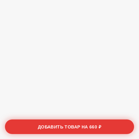
ДОБАВИТЬ ТОВАР НА
660 ₽