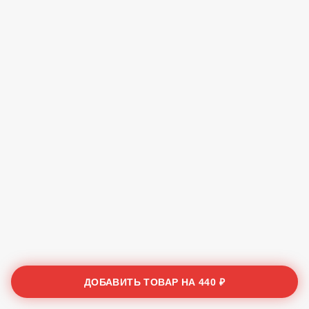
ДОБАВИТЬ ТОВАР НА
440 ₽