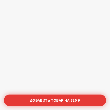
ДОБАВИТЬ ТОВАР НА
320 ₽