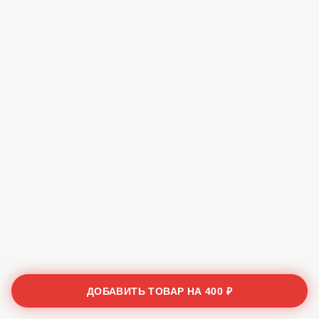
ДОБАВИТЬ ТОВАР НА
400 ₽