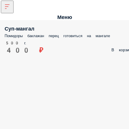
Меню
Суп-мангал
Помидоры баклажан перец готовиться на мангале
500 г.
400 ₽
В корзи