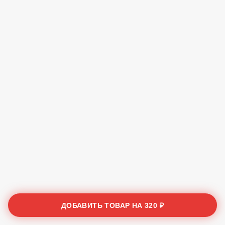
ДОБАВИТЬ ТОВАР НА
320 ₽